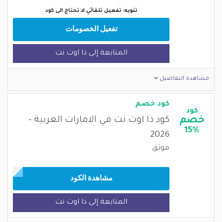
تنويه: تفعيل تلقائي لا تحتاج الى كود
تفعيل الخصومات
المتابعة إلى ذا اوت نت
مشاهدة التفاصيل
كود خصم
كود
خصم
كود ذا اوت نت في الامارات العربية -
15%
2026
موثق
مشاهدة الكود
المتابعة إلى ذا اوت نت