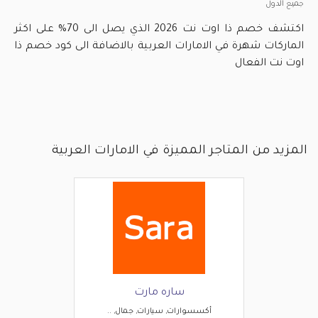
جميع الدول
اكتشف خصم ذا اوت نت 2026 الذي يصل الى 70% على اكثر
الماركات شهرة في الامارات العربية بالاضافة الى كود خصم ذا
اوت نت الفعال
المزيد من المتاجر المميزة في الامارات العربية
ساره مارت
أكسسوارات, سيارات, جمال, ..