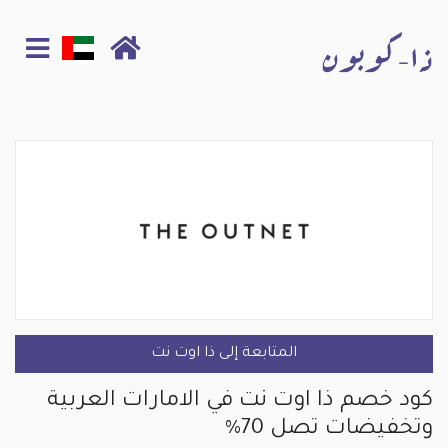
المتابعة إلى ذا اوت نت
كود خصم ذا اوت نت في الامارات العربية
وتخفيضات تصل 70%