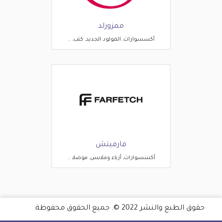
ممزورلد
أكسسوارات, المولود الجديد, كتب, ..
فارفيتش
أكسسوارات, أزياء وملابس, موضة, ..
حقوق الطبع والنشر 2022 ©. جميع الحقوق محفوظة