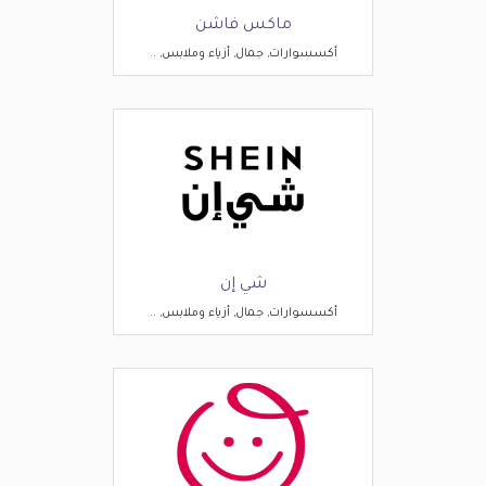
ماكس فاشن
أكسسوارات, جمال, أزياء وملابس, ..
شي إن
أكسسوارات, جمال, أزياء وملابس, ..