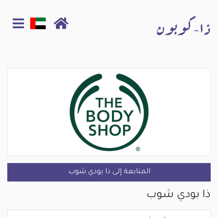
المتابعة إلى ذا بودي شوب
ذا بودي شوب