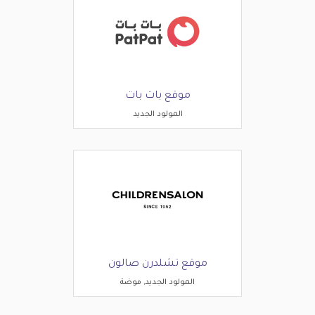
موقع بات بات
المولود الجديد
موقع تشلدرن صالون
المولود الجديد, موضة