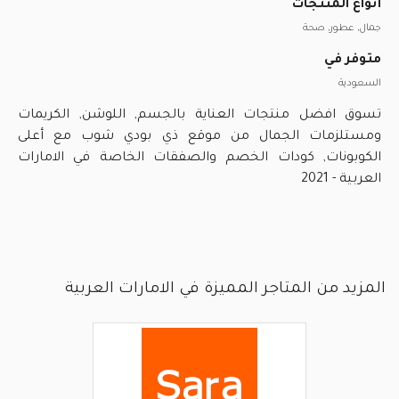
أنواع المنتجات
جمال, عطور, صحة
متوفر في
السعودية
تسوق افضل منتجات العناية بالجسم, اللوشن, الكريمات
ومستلزمات الجمال من موقع ذي بودي شوب مع أعلى
الكوبونات, كودات الخصم والصفقات الخاصة في الامارات
العربية - 2021
المزيد من المتاجر المميزة في الامارات العربية