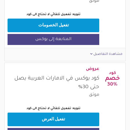
موثق
تنويه: تفعيل تلقائي لا تحتاج الى كود
تفعيل الخصومات
المتابعة إلى يوكس
مشاهدة التفاصيل
عروض
كود
خصم
كود يوكس في الامارات العربية يصل
30%
حتى 30%
موثق
تنويه: تفعيل تلقائي لا تحتاج الى كود
تفعيل العرض