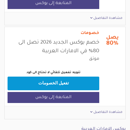
المتابعة إلى يوكس
مشاهدة التفاصيل
خصومات
يصل
خصم يوكس الجديد 2026 تصل الى
80%
80% في الامارات العربية
موثق
تنويه: تفعيل تلقائي لا تحتاج الى كود
تفعيل الخصومات
المتابعة إلى يوكس
مشاهدة التفاصيل
يوكس الامارات العربية