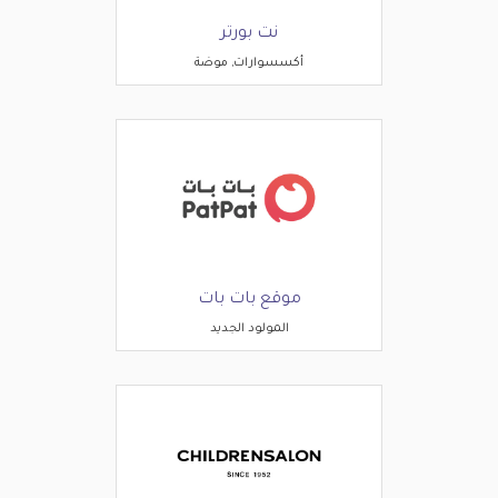
نت بورتر
أكسسوارات, موضة
موقع بات بات
المولود الجديد