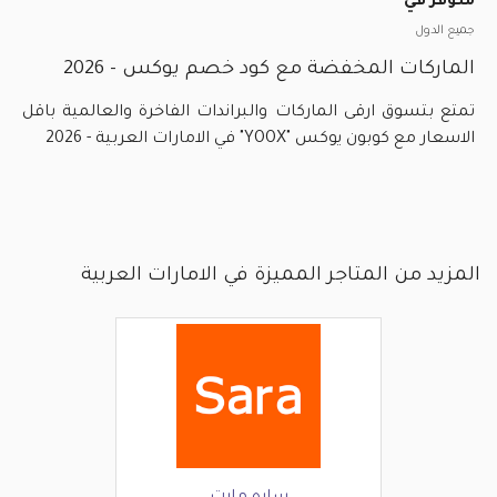
متوفر في
جميع الدول
الماركات المخفضة مع كود خصم يوكس - 2026
تمتع بتسوق ارقى الماركات والبراندات الفاخرة والعالمية باقل
الاسعار مع كوبون يوكس "YOOX" في الامارات العربية - 2026
المزيد من المتاجر المميزة في الامارات العربية