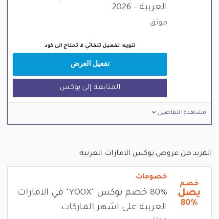
العربية - 2026
موثق
تنويه: تفعيل تلقائي لا تحتاج الى كود
تفعيل العرض
المتابعة إلى يوكس
مشاهدة التفاصيل
المزيد من عروض يوكس الامارات العربية
خصومات
خصم
يصل
80% خصم يوكس "YOOX" في الامارات
80%
العربية على اشهر الماركات